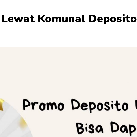
 Lewat Komunal Deposit