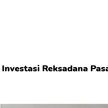
Investasi Reksadana Pas