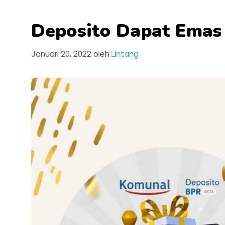
Deposito Dapat Emas
Januari 20, 2022
oleh
Lintang