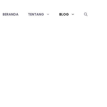
BERANDA
TENTANG
BLOG