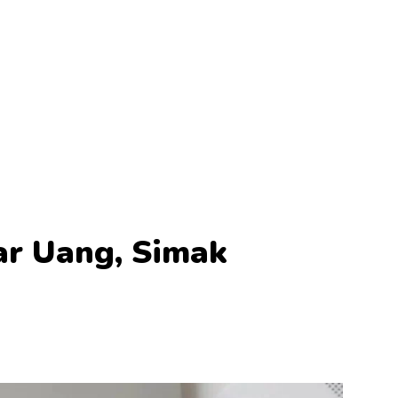
ar Uang, Simak