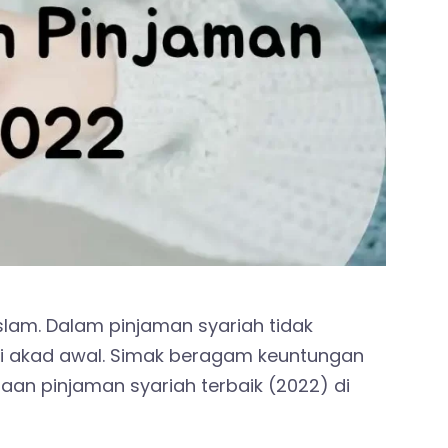
lam. Dalam pinjaman syariah tidak
di akad awal. Simak beragam keuntungan
an pinjaman syariah terbaik (2022) di