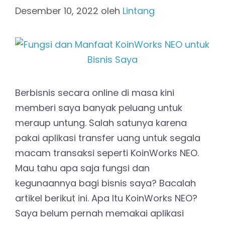
Desember 10, 2022
oleh
Lintang
Berbisnis secara online di masa kini
memberi saya banyak peluang untuk
meraup untung. Salah satunya karena
pakai aplikasi transfer uang untuk segala
macam transaksi seperti KoinWorks NEO.
Mau tahu apa saja fungsi dan
kegunaannya bagi bisnis saya? Bacalah
artikel berikut ini. Apa Itu KoinWorks NEO?
Saya belum pernah memakai aplikasi