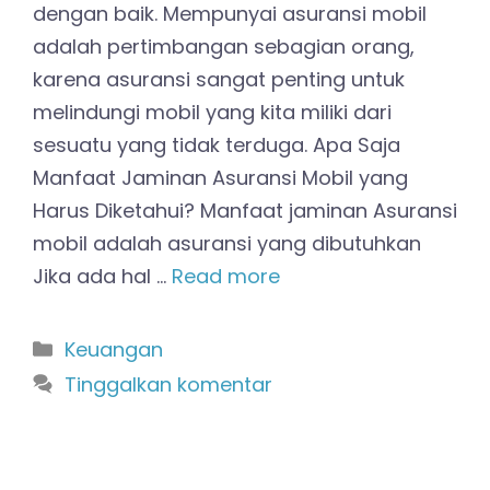
dengan baik. Mempunyai asuransi mobil
adalah pertimbangan sebagian orang,
karena asuransi sangat penting untuk
melindungi mobil yang kita miliki dari
sesuatu yang tidak terduga. Apa Saja
Manfaat Jaminan Asuransi Mobil yang
Harus Diketahui? Manfaat jaminan Asuransi
mobil adalah asuransi yang dibutuhkan
Jika ada hal …
Read more
Kategori
Keuangan
Tinggalkan komentar