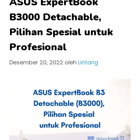
ASUS ExpertBook
B3000 Detachable,
Pilihan Spesial untuk
Profesional
Desember 20, 2022
oleh
Lintang