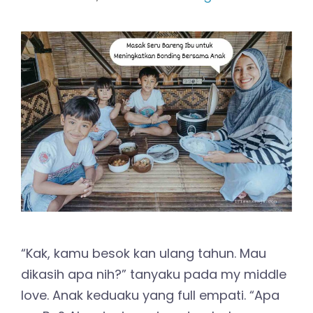
“Kak, kamu besok kan ulang tahun. Mau
dikasih apa nih?” tanyaku pada my middle
love. Anak keduaku yang full empati. “Apa