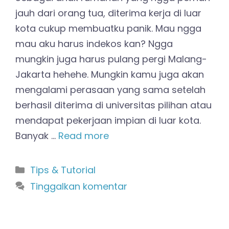
jauh dari orang tua, diterima kerja di luar
kota cukup membuatku panik. Mau ngga
mau aku harus indekos kan? Ngga
mungkin juga harus pulang pergi Malang-
Jakarta hehehe. Mungkin kamu juga akan
mengalami perasaan yang sama setelah
berhasil diterima di universitas pilihan atau
mendapat pekerjaan impian di luar kota.
Banyak …
Read more
Kategori
Tips & Tutorial
Tinggalkan komentar