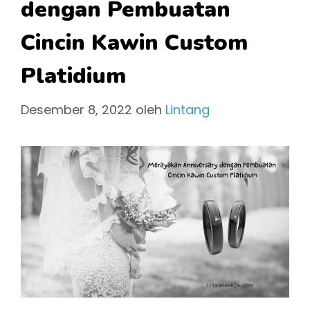
dengan Pembuatan
Cincin Kawin Custom
Platidium
Desember 8, 2022
oleh
Lintang