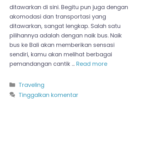
ditawarkan di sini. Begitu pun juga dengan
akomodasi dan transportasi yang
ditawarkan, sangat lengkap. Salah satu
pilihannya adalah dengan naik bus. Naik
bus ke Bali akan memberikan sensasi
sendiri, kamu akan melihat berbagai
pemandangan cantik …
Read more
Kategori
Traveling
Tinggalkan komentar