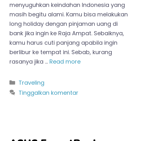
menyuguhkan keindahan Indonesia yang
masih begitu alami. Kamu bisa melakukan
long holiday dengan pinjaman uang di
bank jika ingin ke Raja Ampat. Sebaiknya,
kamu harus cuti panjang apabila ingin
berlibur ke tempat ini. Sebab, kurang
rasanya jika …
Read more
Kategori
Traveling
Tinggalkan komentar