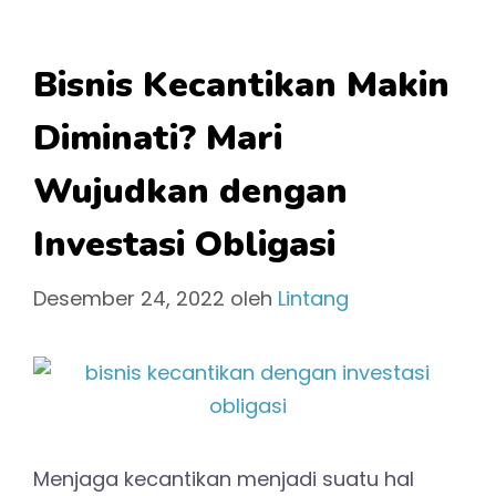
Bisnis Kecantikan Makin
Diminati? Mari
Wujudkan dengan
Investasi Obligasi
Desember 24, 2022
oleh
Lintang
Menjaga kecantikan menjadi suatu hal