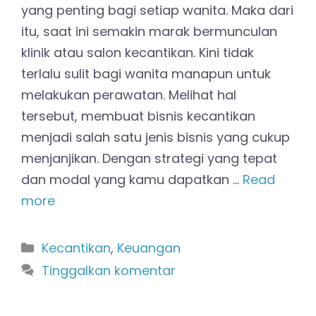
yang penting bagi setiap wanita. Maka dari
itu, saat ini semakin marak bermunculan
klinik atau salon kecantikan. Kini tidak
terlalu sulit bagi wanita manapun untuk
melakukan perawatan. Melihat hal
tersebut, membuat bisnis kecantikan
menjadi salah satu jenis bisnis yang cukup
menjanjikan. Dengan strategi yang tepat
dan modal yang kamu dapatkan …
Read
more
Kategori
Kecantikan
,
Keuangan
Tinggalkan komentar