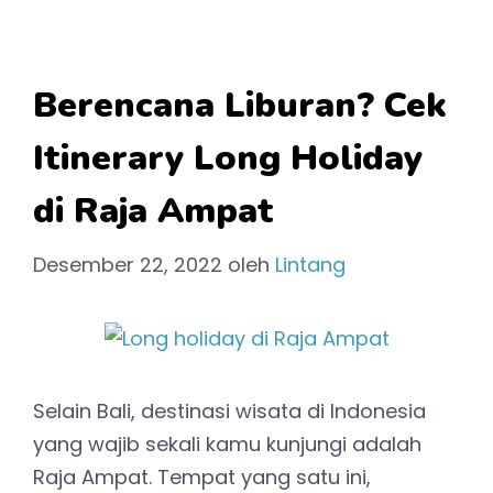
Berencana Liburan? Cek
Itinerary Long Holiday
di Raja Ampat
Desember 22, 2022
oleh
Lintang
Selain Bali, destinasi wisata di Indonesia
yang wajib sekali kamu kunjungi adalah
Raja Ampat. Tempat yang satu ini,