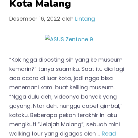
Kota Malang
Desember 16, 2022
oleh
Lintang
“Kok ngga diposting sih yang ke museum
kemarin?” tanya suamiku. Saat itu dia lagi
ada acara di luar kota, jadi ngga bisa
menemani kami buat keliling museum.
“Ngga dulu deh, videonya banyak yang
goyang. Ntar deh, nunggu dapet gimbal,”
kataku. Beberapa pekan terakhir ini aku
mengikuti “Jelajah Malang”, sebuah mini
walking tour yang digagas oleh …
Read