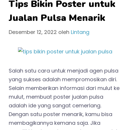
Tips Bikin Poster untuk
Jualan Pulsa Menarik
Desember 12, 2022
oleh
Lintang
Salah satu cara untuk menjadi agen pulsa
yang sukses adalah mempromosikan diri.
Selain memberikan informasi dari mulut ke
mulut, membuat poster jualan pulsa
adalah ide yang sangat cemerlang.
Dengan satu poster menarik, kamu bisa
membagikannya kemana saja. Jika