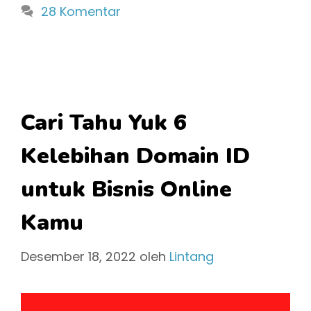
28 Komentar
Cari Tahu Yuk 6
Kelebihan Domain ID
untuk Bisnis Online
Kamu
Desember 18, 2022
oleh
Lintang