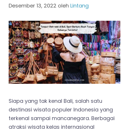
Desember 13, 2022
oleh
Lintang
Siapa yang tak kenal Bali, salah satu
destinasi wisata populer Indonesia yang
terkenal sampai mancanegara. Berbagai
atraksi wisata kelas internasional