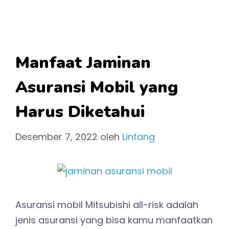
Manfaat Jaminan
Asuransi Mobil yang
Harus Diketahui
Desember 7, 2022
oleh
Lintang
Asuransi mobil Mitsubishi all-risk adalah
jenis asuransi yang bisa kamu manfaatkan