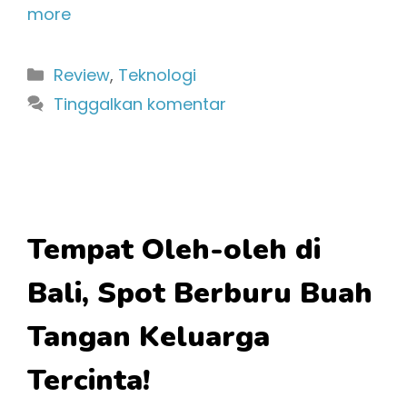
more
Kategori
Review
,
Teknologi
Tinggalkan komentar
Tempat Oleh-oleh di
Bali, Spot Berburu Buah
Tangan Keluarga
Tercinta!