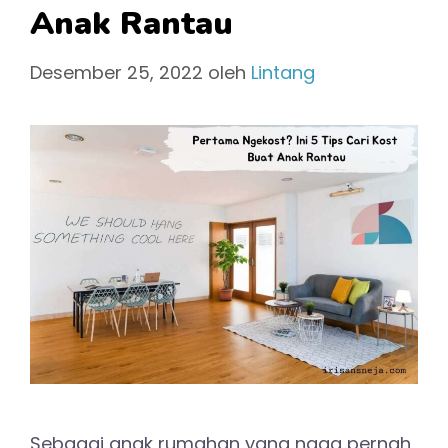
Anak Rantau
Desember 25, 2022
oleh
Lintang
Sebagai anak rumahan yang ngga pernah