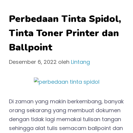
Perbedaan Tinta Spidol,
Tinta Toner Printer dan
Ballpoint
Desember 6, 2022
oleh
Lintang
Di zaman yang makin berkembang, banyak
orang sekarang yang membuat dokumen
dengan tidak lagi memakai tulisan tangan
sehingga alat tulis semacam ballpoint dan