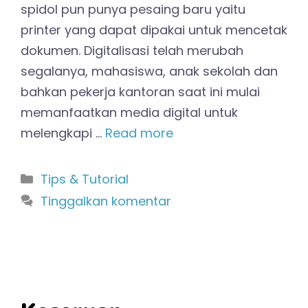
spidol pun punya pesaing baru yaitu
printer yang dapat dipakai untuk mencetak
dokumen. Digitalisasi telah merubah
segalanya, mahasiswa, anak sekolah dan
bahkan pekerja kantoran saat ini mulai
memanfaatkan media digital untuk
melengkapi …
Read more
Kategori
Tips & Tutorial
Tinggalkan komentar