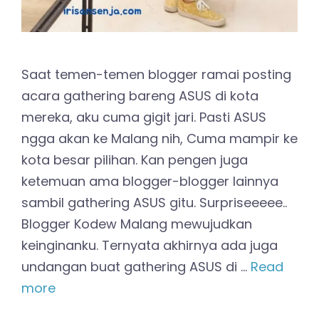
Saat temen-temen blogger ramai posting
acara gathering bareng ASUS di kota
mereka, aku cuma gigit jari. Pasti ASUS
ngga akan ke Malang nih, Cuma mampir ke
kota besar pilihan. Kan pengen juga
ketemuan ama blogger-blogger lainnya
sambil gathering ASUS gitu. Surpriseeeee..
Blogger Kodew Malang mewujudkan
keinginanku. Ternyata akhirnya ada juga
undangan buat gathering ASUS di …
Read
more