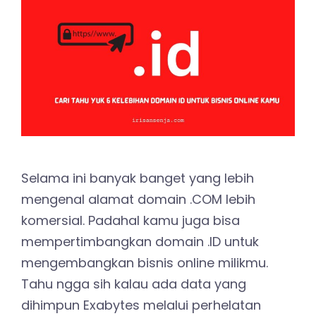
Selama ini banyak banget yang lebih
mengenal alamat domain .COM lebih
komersial. Padahal kamu juga bisa
mempertimbangkan domain .ID untuk
mengembangkan bisnis online milikmu.
Tahu ngga sih kalau ada data yang
dihimpun Exabytes melalui perhelatan