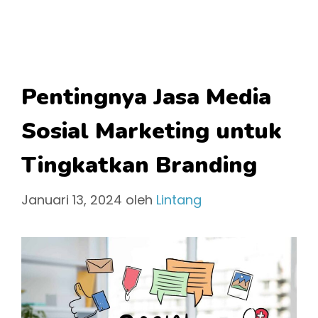
Pentingnya Jasa Media
Sosial Marketing untuk
Tingkatkan Branding
Januari 13, 2024
oleh
Lintang