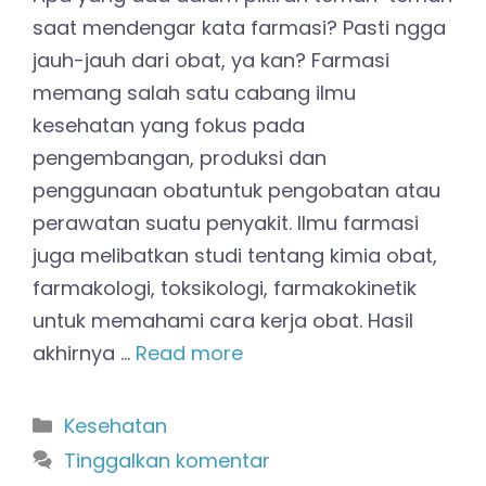
saat mendengar kata farmasi? Pasti ngga
jauh-jauh dari obat, ya kan? Farmasi
memang salah satu cabang ilmu
kesehatan yang fokus pada
pengembangan, produksi dan
penggunaan obatuntuk pengobatan atau
perawatan suatu penyakit. Ilmu farmasi
juga melibatkan studi tentang kimia obat,
farmakologi, toksikologi, farmakokinetik
untuk memahami cara kerja obat. Hasil
akhirnya …
Read more
Kategori
Kesehatan
Tinggalkan komentar