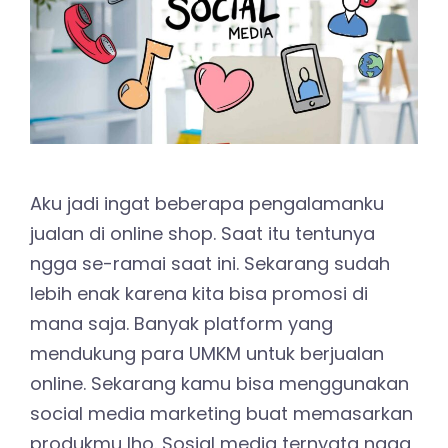
Aku jadi ingat beberapa pengalamanku
jualan di online shop. Saat itu tentunya
ngga se-ramai saat ini. Sekarang sudah
lebih enak karena kita bisa promosi di
mana saja. Banyak platform yang
mendukung para UMKM untuk berjualan
online. Sekarang kamu bisa menggunakan
social media marketing buat memasarkan
produkmu lho. Sosial media ternyata ngga