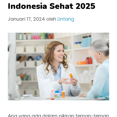
Indonesia Sehat 2025
Januari 17, 2024
oleh
Lintang
Apa yang ada dalam pikiran teman-teman