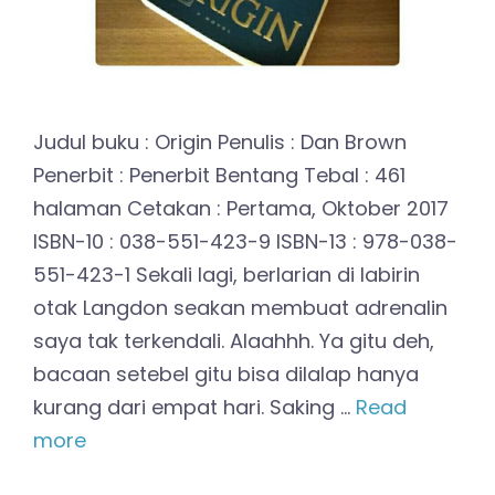
Judul buku : Origin Penulis : Dan Brown
Penerbit : Penerbit Bentang Tebal : 461
halaman Cetakan : Pertama, Oktober 2017
ISBN-10 : 038-551-423-9 ISBN-13 : 978-038-
551-423-1 Sekali lagi, berlarian di labirin
otak Langdon seakan membuat adrenalin
saya tak terkendali. Alaahhh. Ya gitu deh,
bacaan setebel gitu bisa dilalap hanya
kurang dari empat hari. Saking …
Read
more