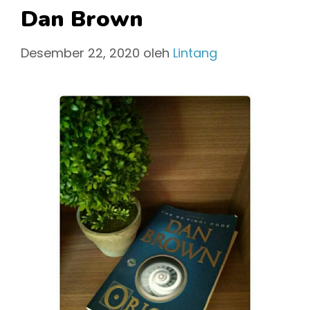
Dan Brown
Desember 22, 2020
oleh
Lintang