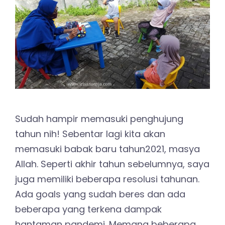
Sudah hampir memasuki penghujung
tahun nih! Sebentar lagi kita akan
memasuki babak baru tahun2021, masya
Allah. Seperti akhir tahun sebelumnya, saya
juga memiliki beberapa resolusi tahunan.
Ada goals yang sudah beres dan ada
beberapa yang terkena dampak
hantaman pandemi. Memang beberapa