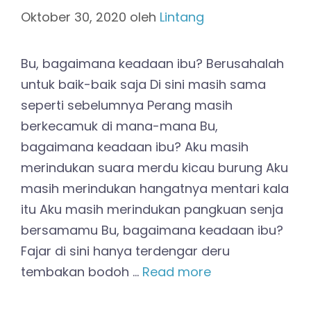
Oktober 30, 2020
oleh
Lintang
Bu, bagaimana keadaan ibu? Berusahalah
untuk baik-baik saja Di sini masih sama
seperti sebelumnya Perang masih
berkecamuk di mana-mana Bu,
bagaimana keadaan ibu? Aku masih
merindukan suara merdu kicau burung Aku
masih merindukan hangatnya mentari kala
itu Aku masih merindukan pangkuan senja
bersamamu Bu, bagaimana keadaan ibu?
Fajar di sini hanya terdengar deru
tembakan bodoh …
Read more