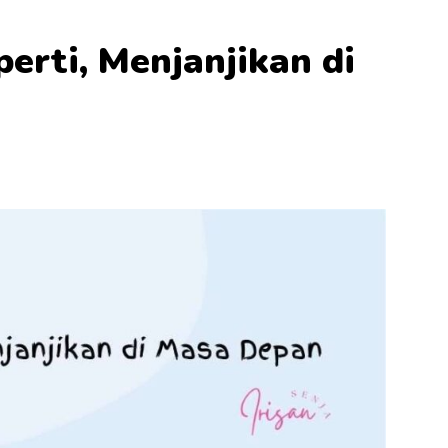
erti, Menjanjikan di