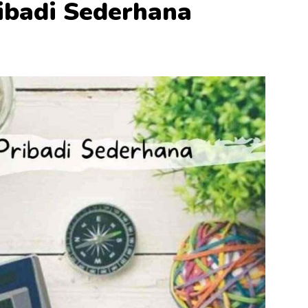
ibadi Sederhana