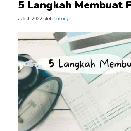
5 Langkah Membuat P
Juli 4, 2022
oleh
Lintang