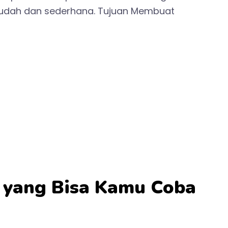
udah dan sederhana. Tujuan Membuat
 yang Bisa Kamu Coba