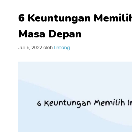
6 Keuntungan Memilih 
Masa Depan
Juli 5, 2022
oleh
Lintang