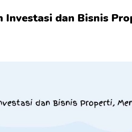
Investasi dan Bisnis Prop