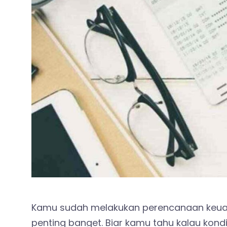
Kamu sudah melakukan perencanaan keuan
penting banget. Biar kamu tahu kalau kon