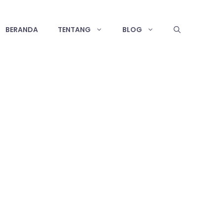
BERANDA
TENTANG
BLOG