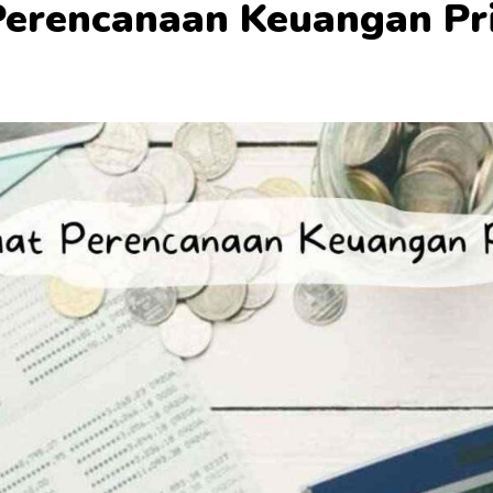
erencanaan Keuangan Pr