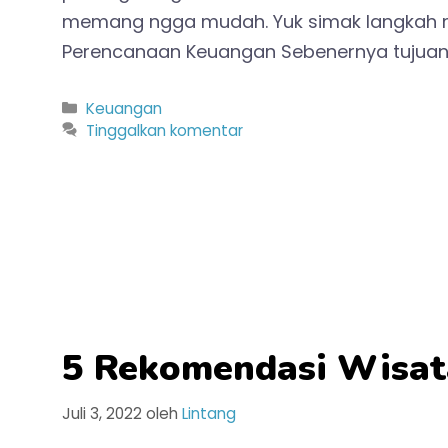
memang ngga mudah. Yuk simak langkah 
Perencanaan Keuangan Sebenernya tujuan
Kategori
Keuangan
Tinggalkan komentar
5 Rekomendasi Wisat
Juli 3, 2022
oleh
Lintang